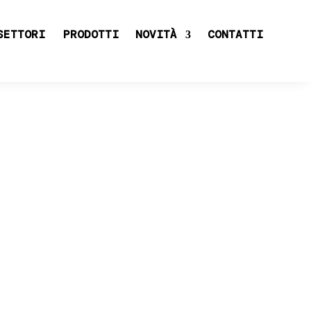
SETTORI
PRODOTTI
NOVITÀ
CONTATTI