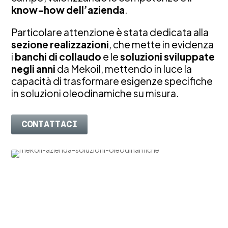
know-how dell’azienda
.
Particolare attenzione è stata dedicata alla
sezione realizzazioni
, che mette in evidenza
i
banchi di collaudo
e le
soluzioni sviluppate
negli anni
da Mekoil, mettendo in luce la
capacità di trasformare esigenze specifiche
in soluzioni oleodinamiche su misura.
CONTATTACI